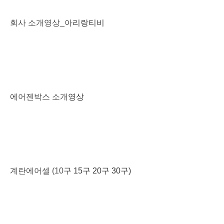
회사 소개영상_아리랑티비
PLAY
에어젠박스 소개영상
PLAY
계란에어셀 (10구 15구 20구 30구)
PLAY