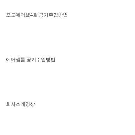
포도에어셀4호 공기주입방법
PLAY
에어셀롤 공기주입방법
PLAY
회사소개영상
PLAY